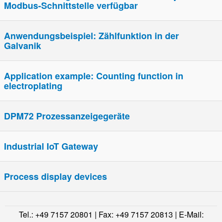
Modbus-Schnittstelle verfügbar
Anwendungsbeispiel: Zählfunktion in der
Galvanik
Application example: Counting function in
electroplating
DPM72 Prozessanzeigegeräte
Industrial IoT Gateway
Process display devices
Tel.: +49 7157 20801 | Fax: +49 7157 20813 | E-Mail: