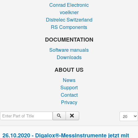
Conrad Electronic
voelkner
Distrelec Switzerland
RS Components
DOCUMENTATION
Software manuals
Downloads
ABOUT US
News
Support
Contact
Privacy
Enter Part of Title
Display #
26.10.2020 - Digalox®-Messinstrumente jetzt mit