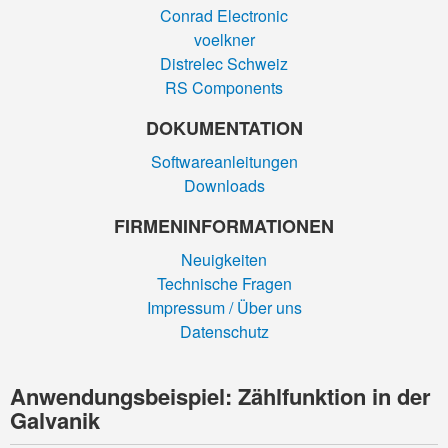
Conrad Electronic
voelkner
Distrelec Schweiz
RS Components
DOKUMENTATION
Softwareanleitungen
Downloads
FIRMEN­INFORMATIONEN
Neuigkeiten
Technische Fragen
Impressum / Über uns
Datenschutz
Anwendungsbeispiel: Zählfunktion in der
Galvanik