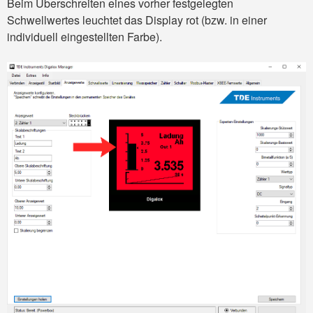
Beim Überschreiten eines vorher festgelegten
Schwellwertes leuchtet das Display rot (bzw. in einer
individuell eingestellten Farbe).