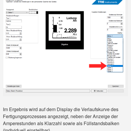
Im Ergebnis wird auf dem Display die Verlaufskurve des
Fertigungsprozesses angezeigt, neben der Anzeige der
Amperestunden als Klarzahl sowie als Füllstandsbalken
(individuell einstellbar).